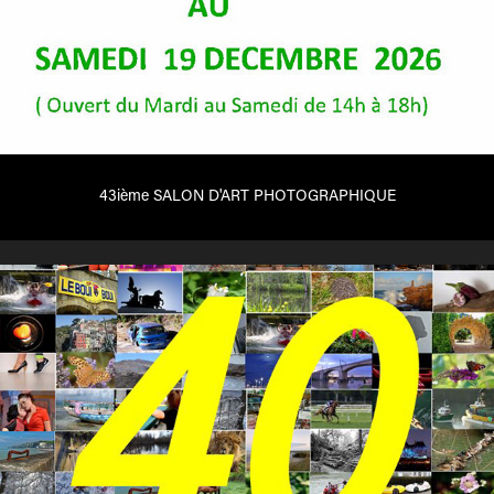
43ième SALON D'ART PHOTOGRAPHIQUE