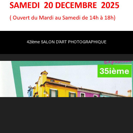
42ième SALON D'ART PHOTOGRAPHIQUE