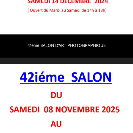
41ème SALON D'ART PHOTOGRAPHIQUE