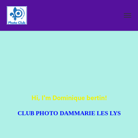
Hi, I'm Dominique bertin!
CLUB PHOTO DAMMARIE LES LYS