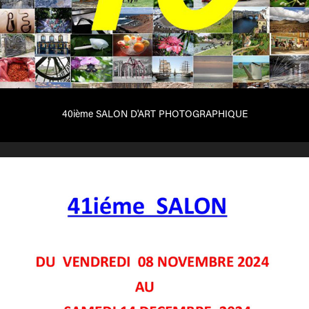
40ième SALON D'ART PHOTOGRAPHIQUE