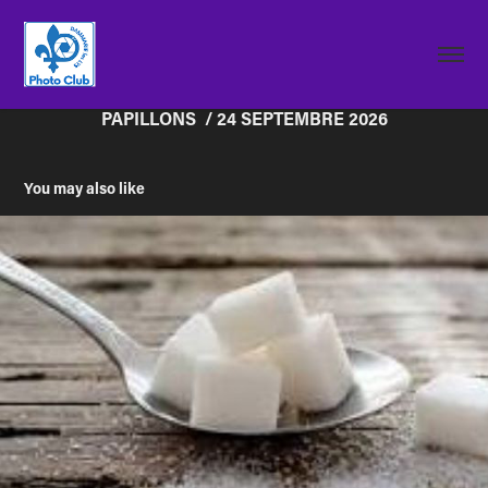
PAPILLONS  / 24 SEPTEMBRE 2026
You may also like