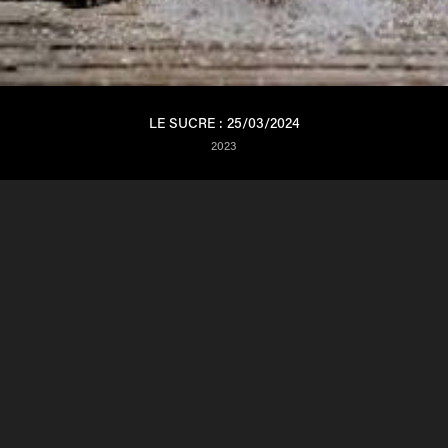
LE SUCRE : 25/03/2024
2023